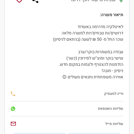
תיאור משרה:
לאיטלקיה מדהימה באשדוד
דרושים/ות טבחים/יות למשרה מלאה
שכר החל מ- 50 ₪ לשעה (בהתאם לניסיון)
עבודה במשמרות בוקר/ערב
שישי בוקר ומוצ"ש לסירוגין (כשר)
הזדמנות להצטרף ולצמוח במקום חדש.
ניסיון - חובה!
אווירה משפחתית ותנאים מעולים 😊
חייג למעסיק
שליחת וואטסאפ
שליחת מייל