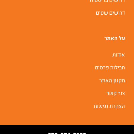
דרושים בריסטות
דרושים שפים
על האתר
אודות
חבילות פרסום
תקנון האתר
צור קשר
הצהרת נגישות