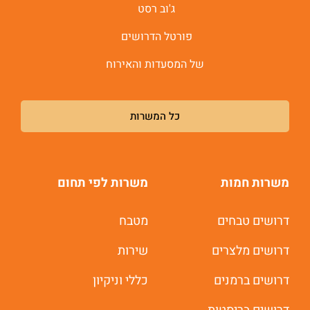
ג'וב רסט
פורטל הדרושים
של המסעדות והאירוח
כל המשרות
משרות חמות
משרות לפי תחום
דרושים טבחים
מטבח
דרושים מלצרים
שירות
דרושים ברמנים
כללי וניקיון