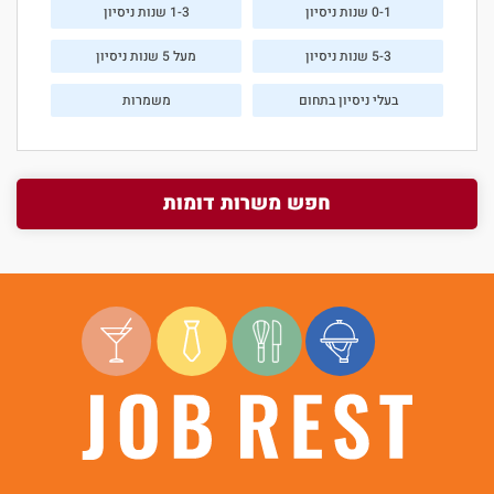
0-1 שנות ניסיון
1-3 שנות ניסיון
5-3 שנות ניסיון
מעל 5 שנות ניסיון
בעלי ניסיון בתחום
משמרות
חפש משרות דומות