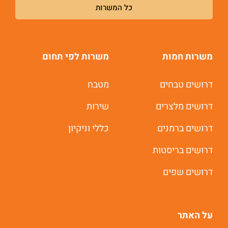
כל המשרות
משרות חמות
משרות לפי תחום
דרושים טבחים
מטבח
דרושים מלצרים
שירות
דרושים ברמנים
כללי וניקיון
דרושים בריסטות
דרושים שפים
על האתר