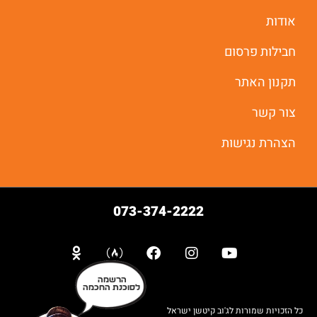
אודות
חבילות פרסום
תקנון האתר
צור קשר
הצהרת נגישות
073-374-2222
הרשמה
לסוכנת החכמה
כל הזכויות שמורות לג'וב קיטשן ישראל