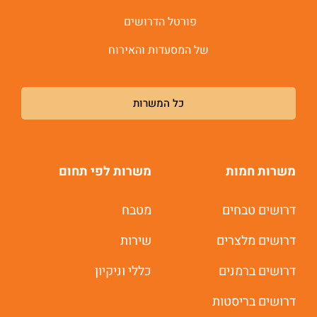
פורטל הדרושים
של המסעדות והאירוח
כל המשרות
משרות חמות
משרות לפי תחום
דרושים טבחים
מטבח
דרושים מלצרים
שירות
דרושים ברמנים
כללי וניקיון
דרושים בריסטות