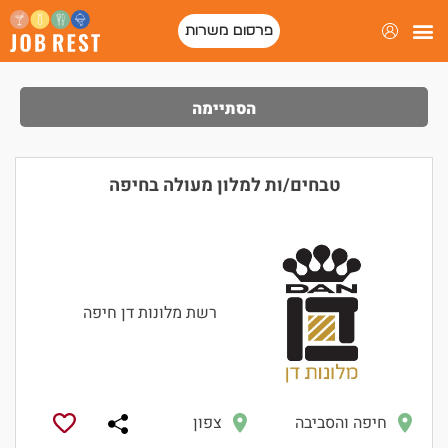
פרסום משרות
פורטל המסעדות של ישראל
הסתיימה
טבחים/ות למלון מעולה בחיפה
רשת מלונות דן חיפה
חיפה והסביבה
צפון