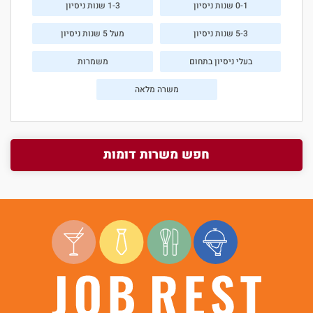
0-1 שנות ניסיון
1-3 שנות ניסיון
5-3 שנות ניסיון
מעל 5 שנות ניסיון
בעלי ניסיון בתחום
משמרות
משרה מלאה
חפש משרות דומות