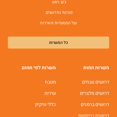
ג'וב רסט
פורטל הדרושים
של המסעדות והאירוח
כל המשרות
משרות חמות
משרות לפי תחום
דרושים טבחים
מטבח
דרושים מלצרים
שירות
דרושים ברמנים
כללי וניקיון
דרושים בריסטות