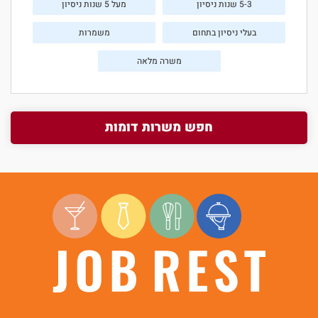
5-3 שנות ניסיון
מעל 5 שנות ניסיון
בעלי ניסיון בתחום
משמרות
משרה מלאה
חפש משרות דומות