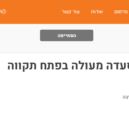
ה
 פרסום
אודות
צור קשר
הסתיימה
עדה מעולה בפתח תקווה
בה