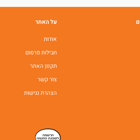
ם
על האתר
אודות
חבילות פרסום
תקנון האתר
צור קשר
הצהרת נגישות
הרשמה
לסוכנת החכמה