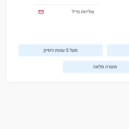
שליחת מייל
מעל 5 שנות ניסיון
משרה מלאה