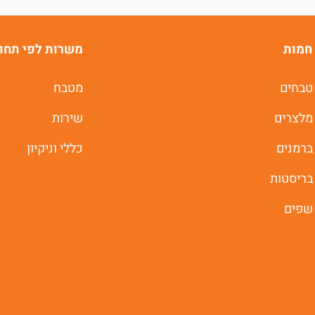
חמות
משרות לפי תחו
טבחים
מטבח
מלצרים
שירות
ברמנים
כללי וניקיון
בריסטות
שפים