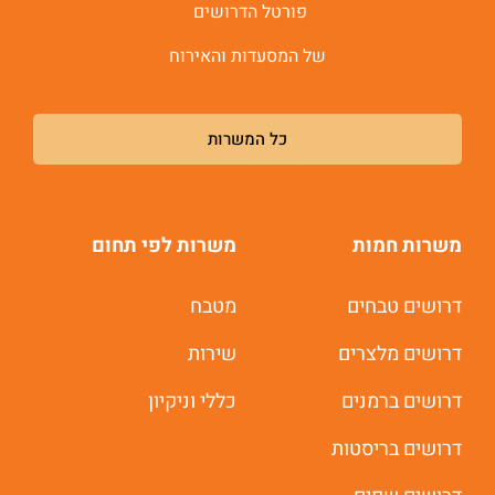
פורטל הדרושים
של המסעדות והאירוח
כל המשרות
משרות חמות
משרות לפי תחום
דרושים טבחים
מטבח
דרושים מלצרים
שירות
דרושים ברמנים
כללי וניקיון
דרושים בריסטות