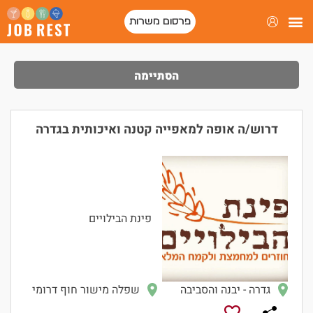
פרסום משרות
הסתיימה
דרוש/ה אופה למאפייה קטנה ואיכותית בגדרה
פינת הבילויים
גדרה - יבנה והסביבה
שפלה מישור חוף דרומי