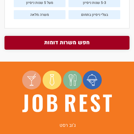
5-3 שנות ניסיון
מעל 5 שנות ניסיון
בעלי ניסיון בתחום
משרה מלאה
חפש משרות דומות
ג'וב רסט