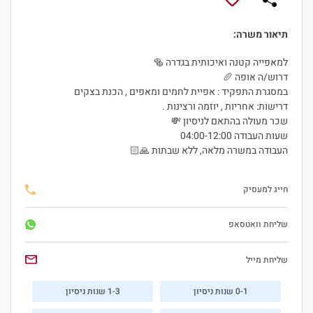
תיאור משרה:
למאפייה קטנה ואיכותית בגדרה 🥯
דרוש/ה אופה 🥖
במסגרת התפקיד : אפיית לחמים ומאפים , הכנת בצקים
דרישות: אחריות , יוזמה ורצינות .
שכר מעולה בהתאם לניסיון 💸
שעות העבודה 04:00-12:00
העבודה במשרה מלאה, ללא שבתות 🙏🏻
חייג למעסיק
שליחת וואטסאפ
שליחת מייל
0-1 שנות ניסיון
1-3 שנות ניסיון