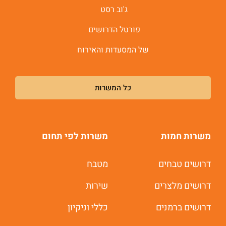
ג'וב רסט
פורטל הדרושים
של המסעדות והאירוח
כל המשרות
משרות חמות
משרות לפי תחום
דרושים טבחים
מטבח
דרושים מלצרים
שירות
דרושים ברמנים
כללי וניקיון