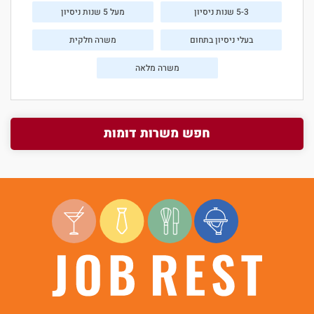
5-3 שנות ניסיון
מעל 5 שנות ניסיון
בעלי ניסיון בתחום
משרה חלקית
משרה מלאה
חפש משרות דומות