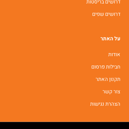
דרושים בריסטות
דרושים שפים
על האתר
אודות
חבילות פרסום
תקנון האתר
צור קשר
הצהרת נגישות