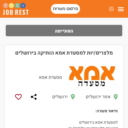
פרסום משרות
הסתיימה
מלצרים/יות למסעדת אמא הותיקה בירושלים
מסעדת אמא
אזור ירושלים
ירושלים
תיאור משרה:
למסעדת אמא בירושלים