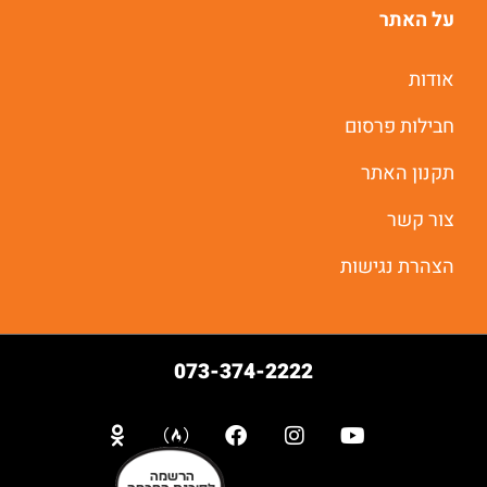
על האתר
אודות
חבילות פרסום
תקנון האתר
צור קשר
הצהרת נגישות
073-374-2222
הרשמה