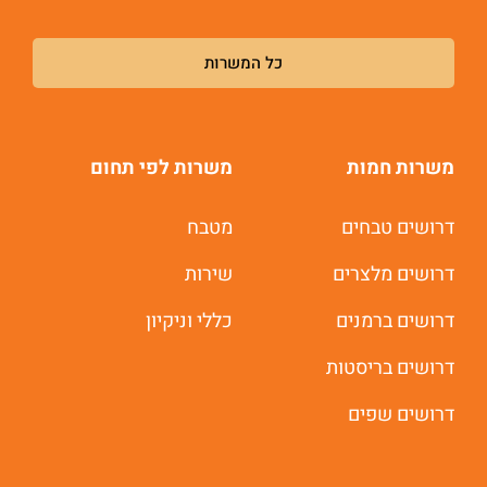
כל המשרות
משרות חמות
משרות לפי תחום
דרושים טבחים
מטבח
דרושים מלצרים
שירות
דרושים ברמנים
כללי וניקיון
דרושים בריסטות
דרושים שפים