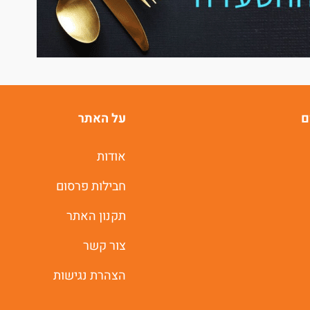
ם
על האתר
אודות
חבילות פרסום
תקנון האתר
צור קשר
הצהרת נגישות