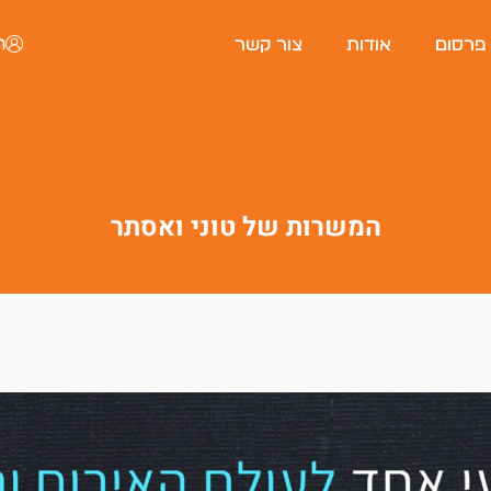
ה
 פרסום
אודות
צור קשר
המשרות של טוני ואסתר