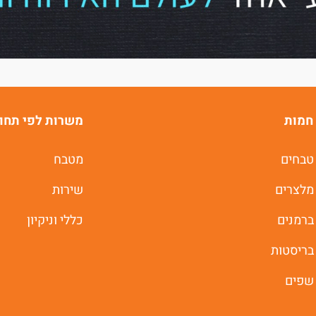
חמות
משרות לפי תחו
טבחים
מטבח
מלצרים
שירות
ברמנים
כללי וניקיון
בריסטות
שפים