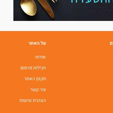
ם
על האתר
אודות
חבילות פרסום
תקנון האתר
צור קשר
הצהרת נגישות