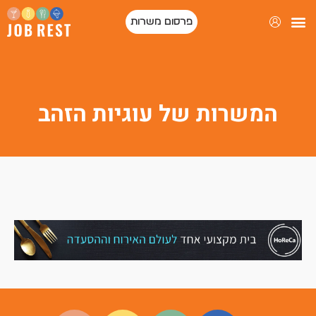
פרסום משרות
פורטל המסעדות של ישראל
המשרות של עוגיות הזהב