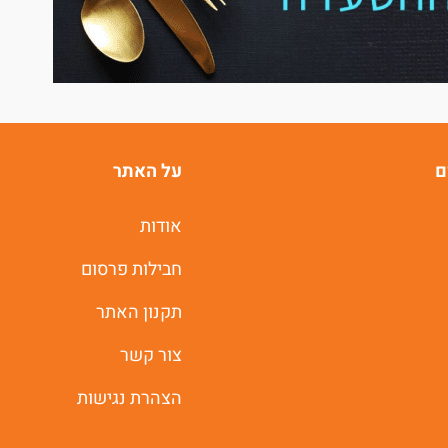
ם
על האתר
אודות
חבילות פרסום
תקנון האתר
צור קשר
הצהרת נגישות