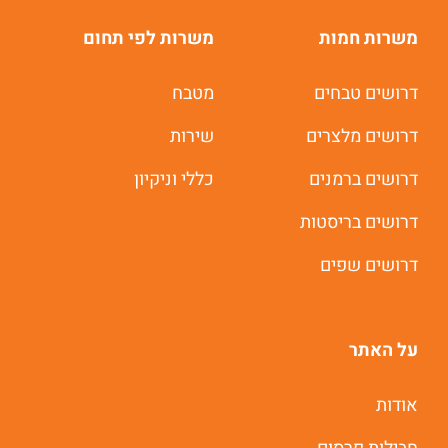
משרות חמות
משרות לפי תחום
דרושים טבחים
מטבח
דרושים מלצרים
שירות
דרושים ברמנים
כללי וניקיון
דרושים בריסטות
דרושים שפים
על האתר
אודות