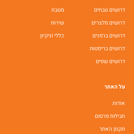
דרושים טבחים
מטבח
דרושים מלצרים
שירות
דרושים ברמנים
כללי וניקיון
דרושים בריסטות
דרושים שפים
על האתר
אודות
חבילות פרסום
תקנון האתר