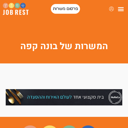
פרסום משרות
המשרות של בונה קפה