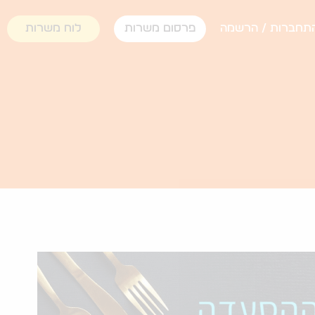
תחברות / הרשמה
פרסום משרות
לוח משרות