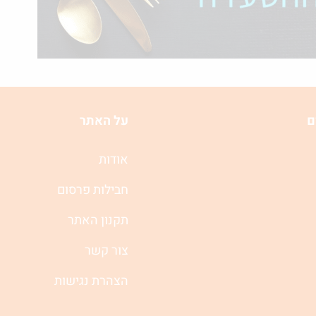
ם
על האתר
אודות
חבילות פרסום
תקנון האתר
צור קשר
הצהרת נגישות