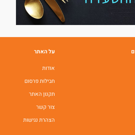
ם
על האתר
אודות
חבילות פרסום
תקנון האתר
צור קשר
הצהרת נגישות