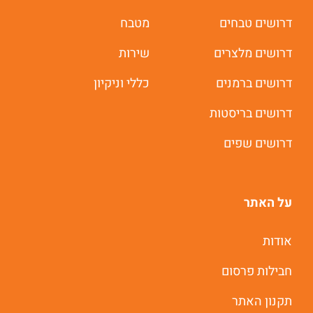
דרושים טבחים
מטבח
דרושים מלצרים
שירות
דרושים ברמנים
כללי וניקיון
דרושים בריסטות
דרושים שפים
על האתר
אודות
חבילות פרסום
תקנון האתר