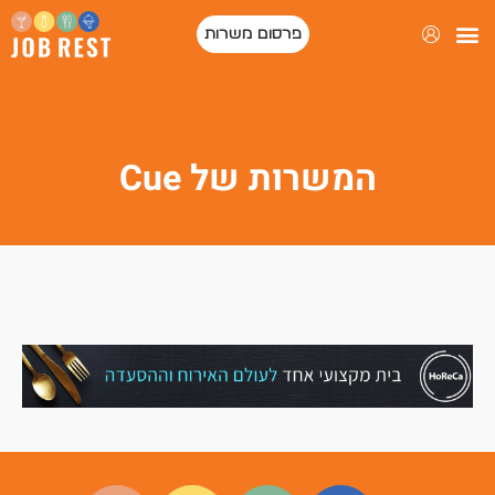
פרסום משרות
המשרות של Cue