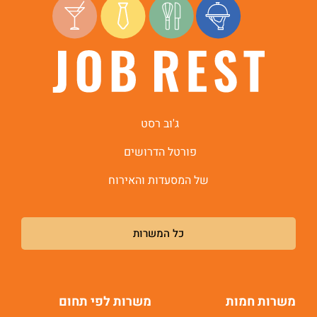
ג'וב רסט
פורטל הדרושים
של המסעדות והאירוח
כל המשרות
משרות חמות
משרות לפי תחום