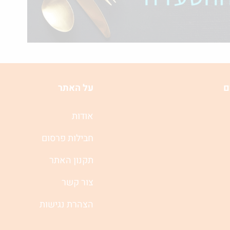
ם
על האתר
אודות
חבילות פרסום
תקנון האתר
צור קשר
הצהרת נגישות