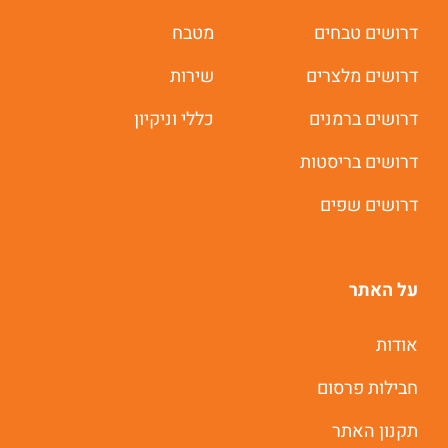
דרושים טבחים
מטבח
דרושים מלצרים
שירות
דרושים ברמנים
כללי וניקיון
דרושים בריסטות
דרושים שפים
על האתר
אודות
חבילות פרסום
תקנון האתר