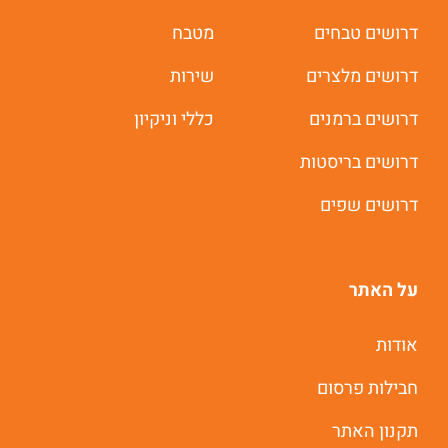
דרושים טבחים
מטבח
דרושים מלצרים
שירות
דרושים ברמנים
כללי וניקיון
דרושים בריסטות
דרושים שפים
על האתר
אודות
חבילות פרסום
תקנון האתר