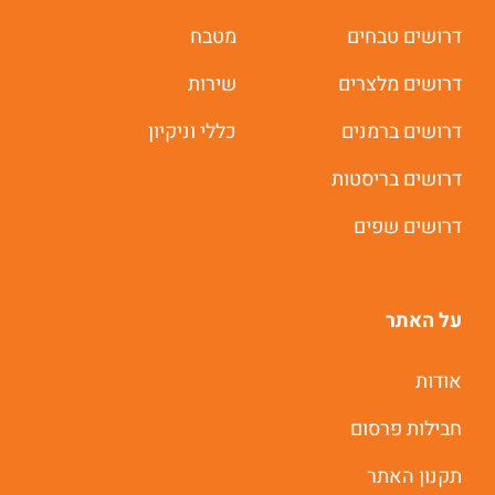
דרושים טבחים
מטבח
דרושים מלצרים
שירות
דרושים ברמנים
כללי וניקיון
דרושים בריסטות
דרושים שפים
על האתר
אודות
חבילות פרסום
תקנון האתר