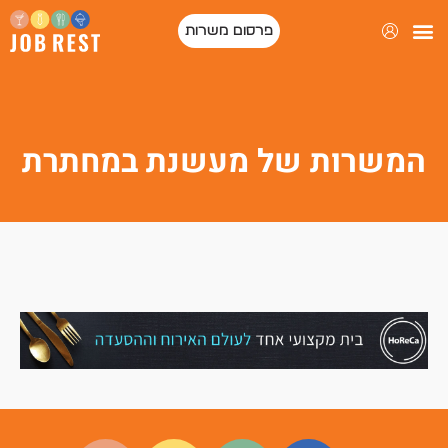
פרסום משרות
המשרות של מעשנת במחתרת