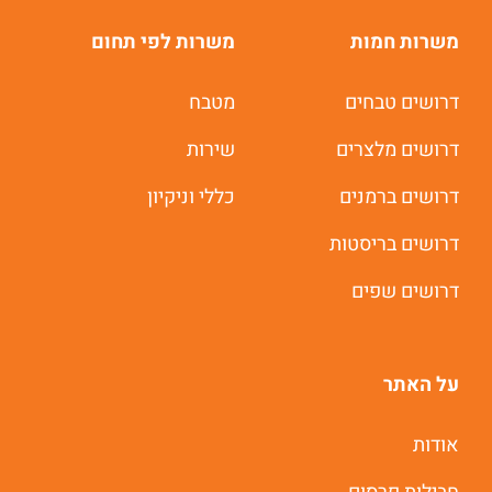
משרות חמות
משרות לפי תחום
דרושים טבחים
מטבח
דרושים מלצרים
שירות
דרושים ברמנים
כללי וניקיון
דרושים בריסטות
דרושים שפים
על האתר
אודות