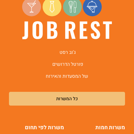
ג'וב רסט
פורטל הדרושים
של המסעדות והאירוח
כל המשרות
משרות חמות
משרות לפי תחום