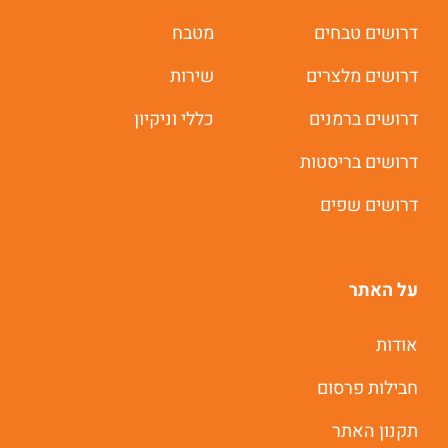
דרושים טבחים
מטבח
דרושים מלצרים
שירות
דרושים ברמנים
כללי וניקיון
דרושים בריסטות
דרושים שפים
על האתר
אודות
חבילות פרסום
תקנון האתר