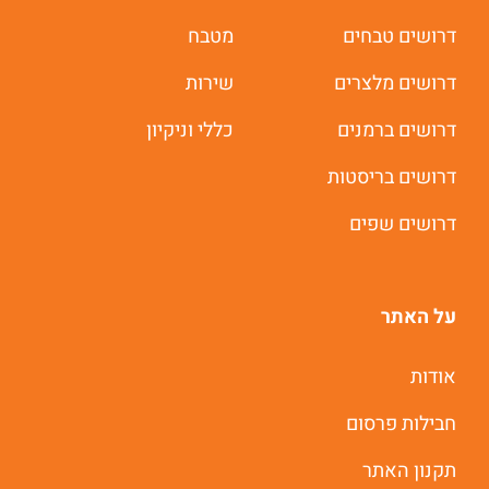
דרושים טבחים
מטבח
דרושים מלצרים
שירות
דרושים ברמנים
כללי וניקיון
דרושים בריסטות
דרושים שפים
על האתר
אודות
חבילות פרסום
תקנון האתר