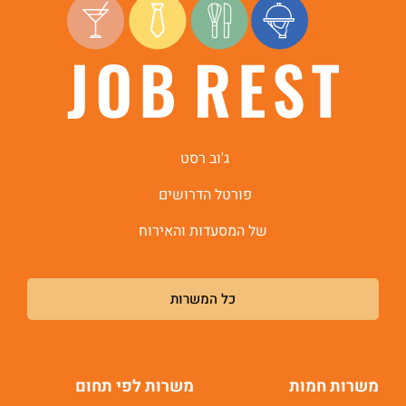
ג'וב רסט
פורטל הדרושים
של המסעדות והאירוח
כל המשרות
משרות חמות
משרות לפי תחום