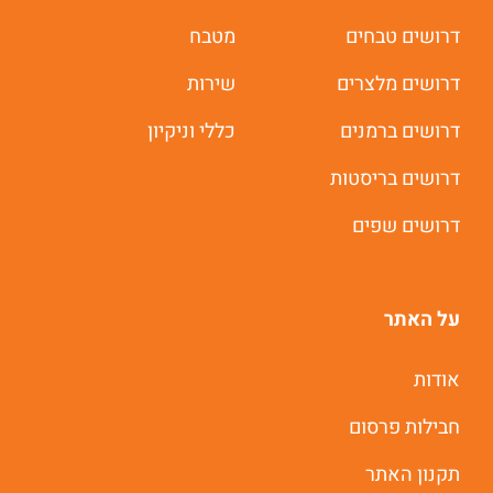
דרושים טבחים
מטבח
דרושים מלצרים
שירות
דרושים ברמנים
כללי וניקיון
דרושים בריסטות
דרושים שפים
על האתר
אודות
חבילות פרסום
תקנון האתר