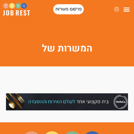
פרסום משרות
המשרות של