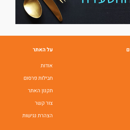
ם
על האתר
אודות
חבילות פרסום
תקנון האתר
צור קשר
הצהרת נגישות