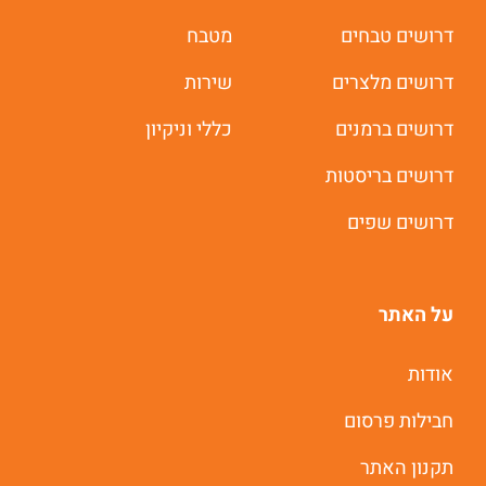
דרושים טבחים
מטבח
דרושים מלצרים
שירות
דרושים ברמנים
כללי וניקיון
דרושים בריסטות
דרושים שפים
על האתר
אודות
חבילות פרסום
תקנון האתר