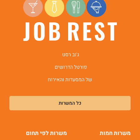
ג'וב רסט
פורטל הדרושים
של המסעדות והאירוח
כל המשרות
משרות חמות
משרות לפי תחום