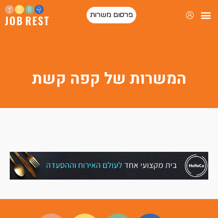
פרסום משרות
המשרות של קפה קשת