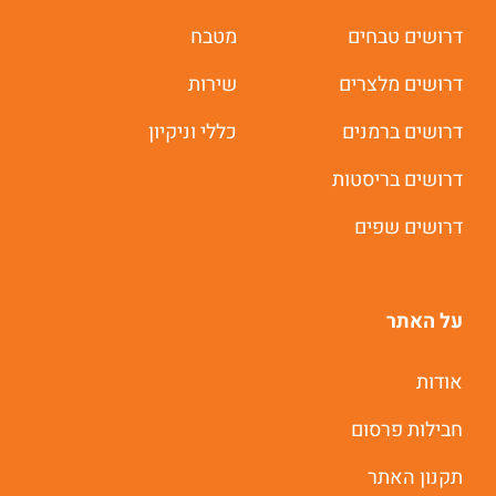
דרושים טבחים
מטבח
דרושים מלצרים
שירות
דרושים ברמנים
כללי וניקיון
דרושים בריסטות
דרושים שפים
על האתר
אודות
חבילות פרסום
תקנון האתר