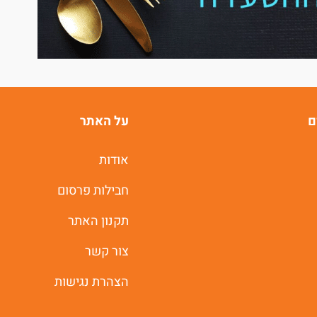
ם
על האתר
אודות
חבילות פרסום
תקנון האתר
צור קשר
הצהרת נגישות