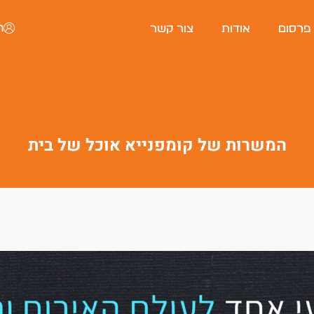
ה
 פרסום
אודות
צור קשר
המשרות של קומפנייא אוכל של בית