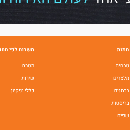
חמות
משרות לפי תחו
טבחים
מטבח
מלצרים
שירות
ברמנים
כללי וניקיון
בריסטות
שפים