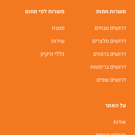
משרות חמות
משרות לפי תחום
דרושים טבחים
מטבח
דרושים מלצרים
שירות
דרושים ברמנים
כללי וניקיון
דרושים בריסטות
דרושים שפים
על האתר
אודות