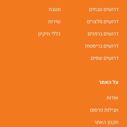
דרושים טבחים
מטבח
דרושים מלצרים
שירות
דרושים ברמנים
כללי וניקיון
דרושים בריסטות
דרושים שפים
על האתר
אודות
חבילות פרסום
תקנון האתר