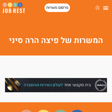
פרסום משרות
המשרות של פיצה הרה סיני