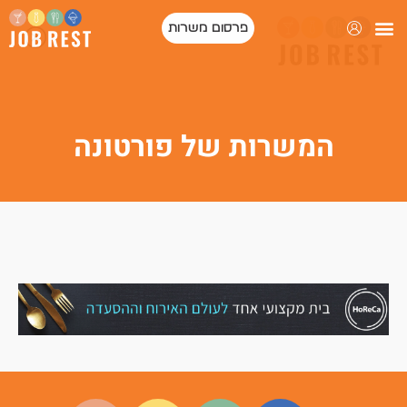
פרסום משרות
פורטל המסעדות של ישראל
המשרות של פורטונה