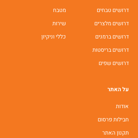
דרושים טבחים
מטבח
דרושים מלצרים
שירות
דרושים ברמנים
כללי וניקיון
דרושים בריסטות
דרושים שפים
על האתר
אודות
חבילות פרסום
תקנון האתר