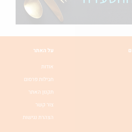
ם
על האתר
אודות
חבילות פרסום
תקנון האתר
צור קשר
הצהרת נגישות