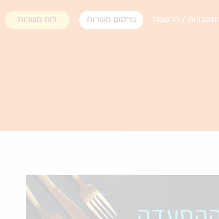
תחברות / הרשמה
פרסום משרות
לוח משרות