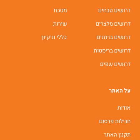
דרושים טבחים
מטבח
דרושים מלצרים
שירות
דרושים ברמנים
כללי וניקיון
דרושים בריסטות
דרושים שפים
על האתר
אודות
חבילות פרסום
תקנון האתר