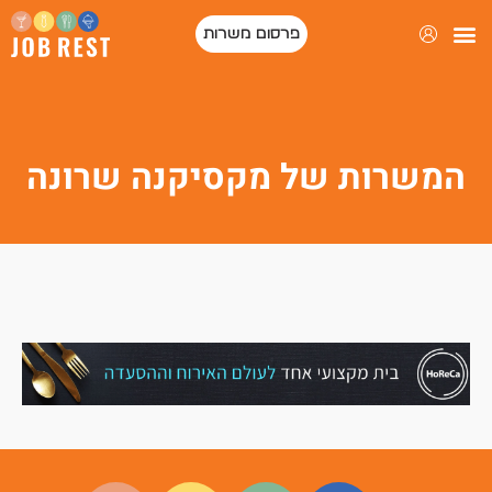
פרסום משרות
המשרות של מקסיקנה שרונה