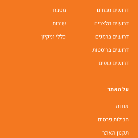
דרושים טבחים
מטבח
דרושים מלצרים
שירות
דרושים ברמנים
כללי וניקיון
דרושים בריסטות
דרושים שפים
על האתר
אודות
חבילות פרסום
תקנון האתר