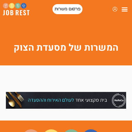
פרסום משרות
המשרות של מסעדת הצוק