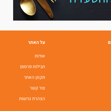
ם
על האתר
אודות
חבילות פרסום
תקנון האתר
צור קשר
הצהרת נגישות