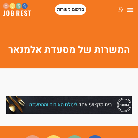
פרסום משרות
פורטל המסעדות של ישראל
המשרות של מסעדת אלמנאר