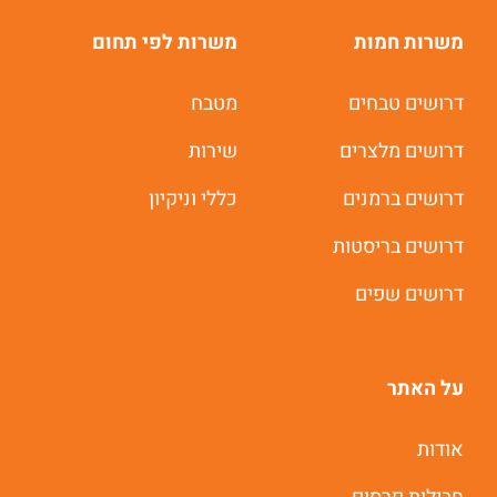
משרות חמות
משרות לפי תחום
דרושים טבחים
מטבח
דרושים מלצרים
שירות
דרושים ברמנים
כללי וניקיון
דרושים בריסטות
דרושים שפים
על האתר
אודות