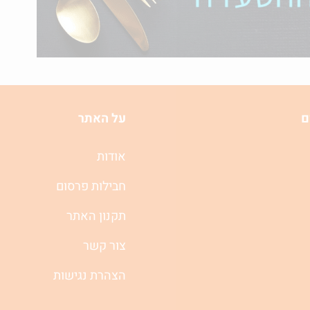
ם
על האתר
אודות
חבילות פרסום
תקנון האתר
צור קשר
הצהרת נגישות