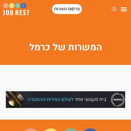
פרסום משרות
המשרות של כרמל