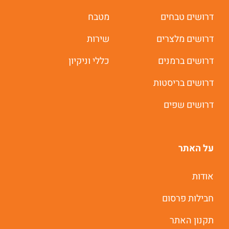
דרושים טבחים
מטבח
דרושים מלצרים
שירות
דרושים ברמנים
כללי וניקיון
דרושים בריסטות
דרושים שפים
על האתר
אודות
חבילות פרסום
תקנון האתר