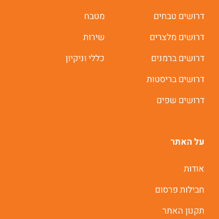
דרושים טבחים
מטבח
דרושים מלצרים
שירות
דרושים ברמנים
כללי וניקיון
דרושים בריסטות
דרושים שפים
על האתר
אודות
חבילות פרסום
תקנון האתר