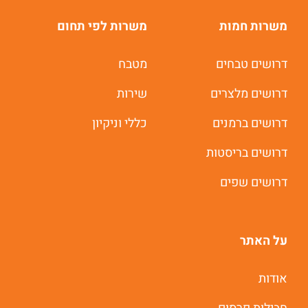
משרות חמות
משרות לפי תחום
דרושים טבחים
מטבח
דרושים מלצרים
שירות
דרושים ברמנים
כללי וניקיון
דרושים בריסטות
דרושים שפים
על האתר
אודות