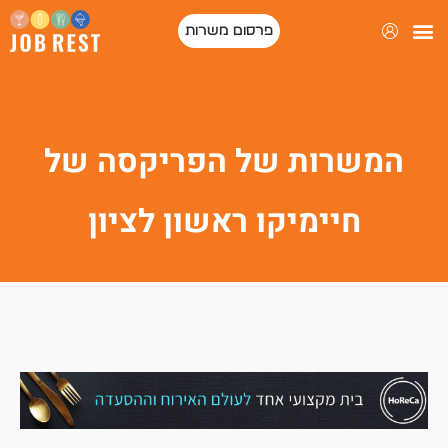
פרסום משרות
המשרות של הפריקסה של
חיימיקו ראשון לציון