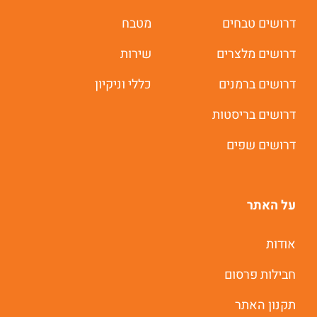
דרושים טבחים
מטבח
דרושים מלצרים
שירות
דרושים ברמנים
כללי וניקיון
דרושים בריסטות
דרושים שפים
על האתר
אודות
חבילות פרסום
תקנון האתר