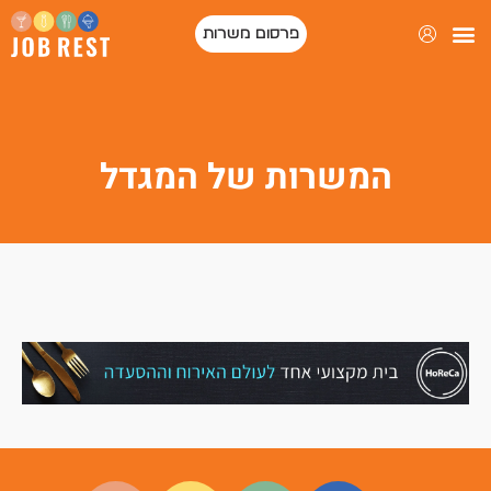
פרסום משרות
המשרות של המגדל