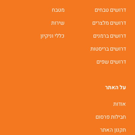
דרושים טבחים
מטבח
דרושים מלצרים
שירות
דרושים ברמנים
כללי וניקיון
דרושים בריסטות
דרושים שפים
על האתר
אודות
חבילות פרסום
תקנון האתר