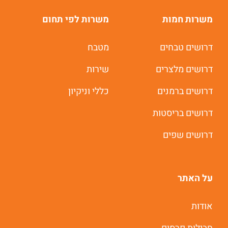
משרות חמות
משרות לפי תחום
דרושים טבחים
מטבח
דרושים מלצרים
שירות
דרושים ברמנים
כללי וניקיון
דרושים בריסטות
דרושים שפים
על האתר
אודות