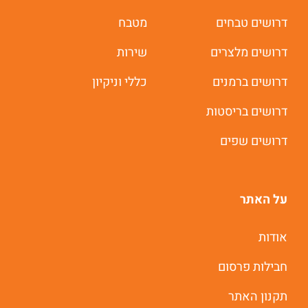
דרושים טבחים
מטבח
דרושים מלצרים
שירות
דרושים ברמנים
כללי וניקיון
דרושים בריסטות
דרושים שפים
על האתר
אודות
חבילות פרסום
תקנון האתר