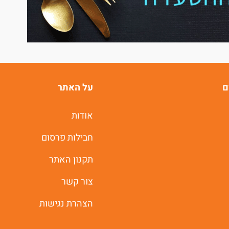
ם
על האתר
אודות
חבילות פרסום
תקנון האתר
צור קשר
הצהרת נגישות